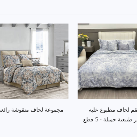
قم لحاف مطبوع عليه
مجموعة لحاف منقوشة رائ
ر طبيعية جميلة - 5 قطع