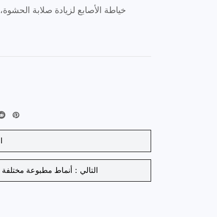
خياطة الأصابع لزيادة صلابة الحشوة
ا
التالي：أنماط مطبوعة مختلفة 