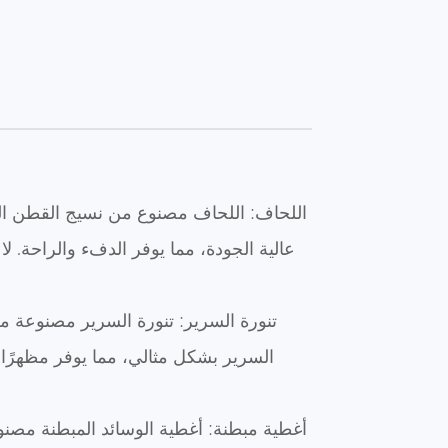
اللحاف: اللحاف مصنوع من نسيج القطن الخ
عالية الجودة، مما يوفر الدفء والراحة. ل
تنورة السرير: تنورة السرير مصنوعة
السرير بشكل مثالي، مما يوفر مظهرًا 