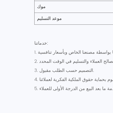
موك
موعد التسليم
خدماتنا:
3. التصميم حسب الطلب مقبول.