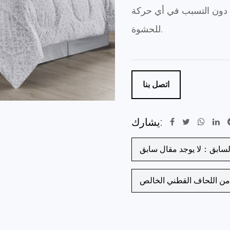
، دون التسبب في أي حركة
للحشوة.
اتصل بنا
يشارك:
لسابق：لا يوجد مقال سابق
من اللحاف القطني الخالص