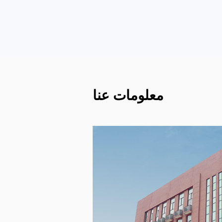
معلومات عنا